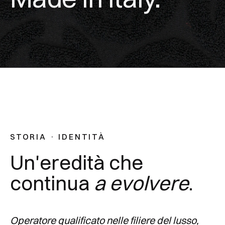
STORIA · IDENTITÀ
Un'eredità che
continua
a evolvere
.
Operatore qualificato nelle filiere del lusso,