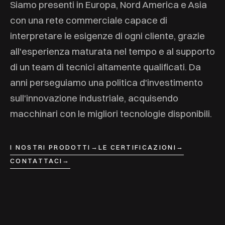
Siamo presenti in Europa, Nord America e Asia
con una rete commerciale capace di
interpretare le esigenze di ogni cliente, grazie
all'esperienza maturata nel tempo e al supporto
di un team di tecnici altamente qualificati. Da
anni perseguiamo una politica d'investimento
sull'innovazione industriale, acquisendo
macchinari con le migliori tecnologie disponibili.
→
→
I NOSTRI PRODOTTI
LE CERTIFICAZIONI
→
CONTATTACI