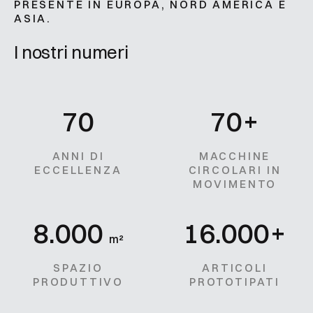
PRESENTE IN EUROPA, NORD AMERICA E
ASIA.
I nostri numeri
70
70
+
ANNI DI
MACCHINE
ECCELLENZA
CIRCOLARI IN
MOVIMENTO
8.000
16.000
+
m²
SPAZIO
ARTICOLI
PRODUTTIVO
PROTOTIPATI