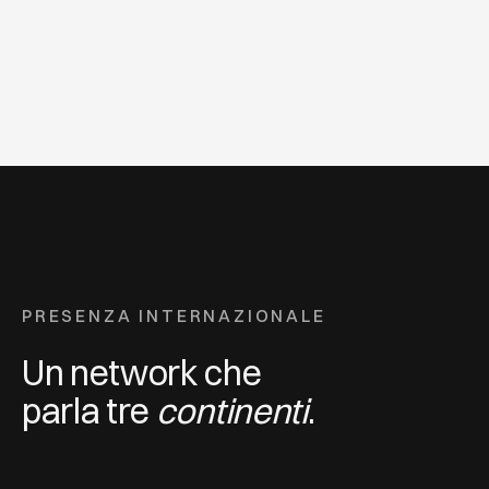
PRESENZA INTERNAZIONALE
Un network che
parla tre
continenti
.