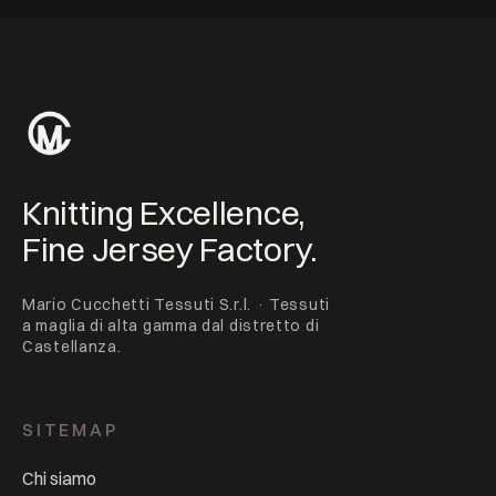
Knitting Excellence,
Fine Jersey Factory.
Mario Cucchetti Tessuti S.r.l. · Tessuti
a maglia di alta gamma dal distretto di
Castellanza.
SITEMAP
Chi siamo