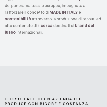
del panorama tessile europeo, impegnata a
rafforzare il concetto di
MADE IN ITALY
e
sostenibilità
attraverso la produzione di tessuti ad
alto contenuto di
ricerca
destinati ai
brand del
lusso
internazionali.
IL RISULTATO DI UN'AZIENDA CHE
PRODUCE CON RIGORE E COSTANZA,