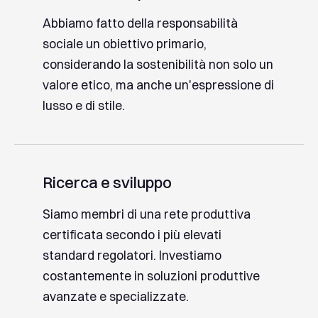
Abbiamo fatto della responsabilità
sociale un obiettivo primario,
considerando la sostenibilità non solo un
valore etico, ma anche un'espressione di
lusso e di stile.
Ricerca
e
sviluppo
Siamo membri di una rete produttiva
certificata secondo i più elevati
standard regolatori. Investiamo
costantemente in soluzioni produttive
avanzate e specializzate.