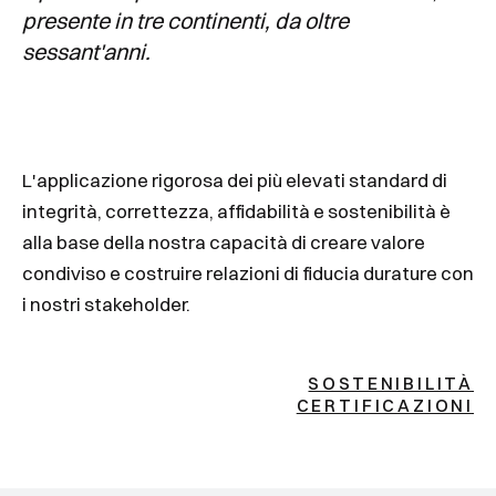
presente in tre continenti, da oltre
sessant'anni.
L'applicazione rigorosa dei più elevati standard di
integrità, correttezza, affidabilità e sostenibilità è
alla base della nostra capacità di creare valore
condiviso e costruire relazioni di fiducia durature con
i nostri stakeholder.
SOSTENIBILITÀ
CERTIFICAZIONI