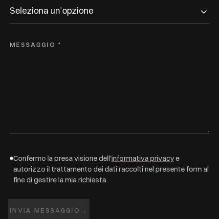
MESSAGGIO *
Confermo la presa visione dell'
informativa privacy
e
autorizzo il trattamento dei dati raccolti nel presente form al
fine di gestire la mia richiesta.
INVIA MESSAGGIO
→