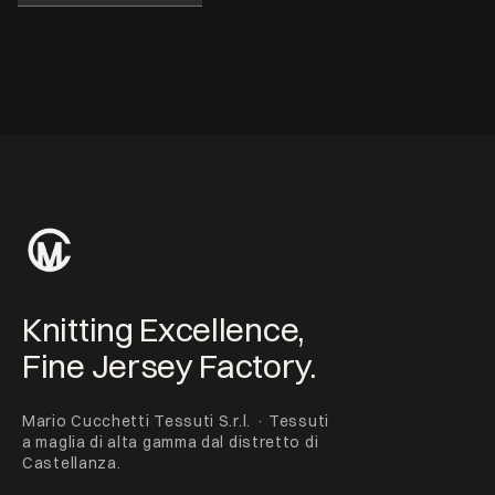
Knitting Excellence,
Fine Jersey Factory.
Mario Cucchetti Tessuti S.r.l. · Tessuti
a maglia di alta gamma dal distretto di
Castellanza.