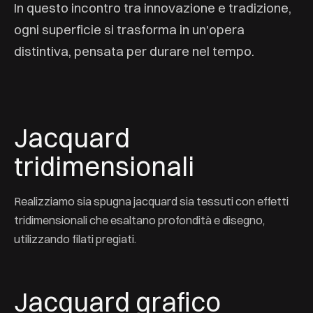
In questo incontro tra innovazione e tradizione,
ogni superficie si trasforma in un'opera
distintiva, pensata per durare nel tempo.
Jacquard
tridimensionali
Realizziamo sia spugna jacquard sia tessuti con effetti
tridimensionali che esaltano profondità e disegno,
utilizzando filati pregiati.
Jacquard grafico