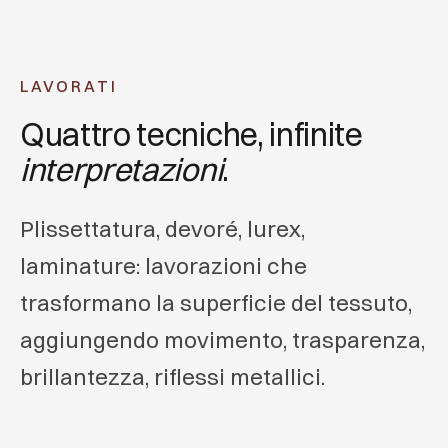
LAVORATI
Quattro tecniche, infinite
interpretazioni
.
Plissettatura, devoré, lurex,
laminature: lavorazioni che
trasformano la superficie del tessuto,
aggiungendo movimento, trasparenza,
brillantezza, riflessi metallici.