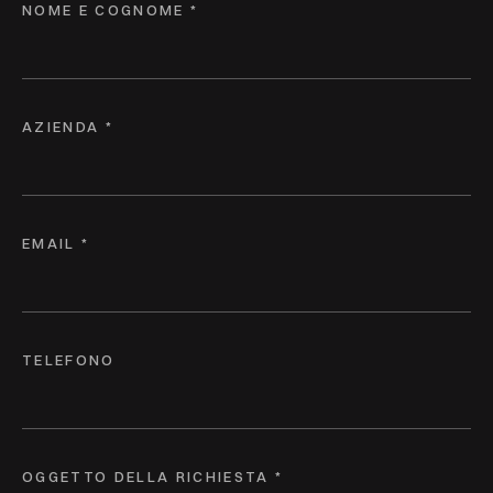
NOME E COGNOME *
AZIENDA *
EMAIL *
TELEFONO
OGGETTO DELLA RICHIESTA *