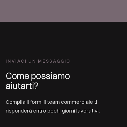
INVIACI UN MESSAGGIO
Come possiamo
aiutarti?
Compila il form: il team commerciale ti
risponderà entro pochi giorni lavorativi.