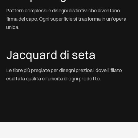
Pattern complessi e disegni distintivi che diventano
firma del capo. Ogni superficie si trasforma in un'opera
unica.
Jacquard di seta
Le fibre più pregiate per disegni preziosi, dove il filato
esalta la qualità e l'unicità di ogni prodotto.