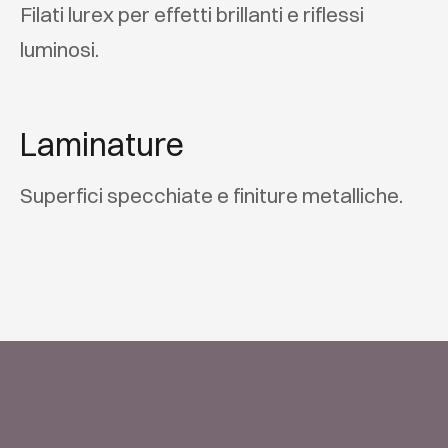
Filati lurex per effetti brillanti e riflessi
luminosi.
Laminature
Superfici specchiate e finiture metalliche.