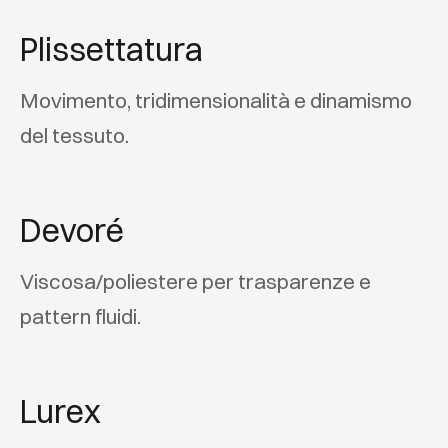
Plissettatura
Movimento, tridimensionalità e dinamismo
del tessuto.
Devoré
Viscosa/poliestere per trasparenze e
pattern fluidi.
Lurex