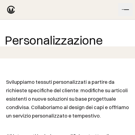
Vai al contenuto
Personalizzazione
Sviluppiamo tessuti personalizzati a partire da
richieste specifiche del cliente: modifiche su articoli
esistenti o nuove soluzioni su base progettuale
condivisa. Collaboriamo al design dei capi e offriamo
un servizio personalizzato e tempestivo.