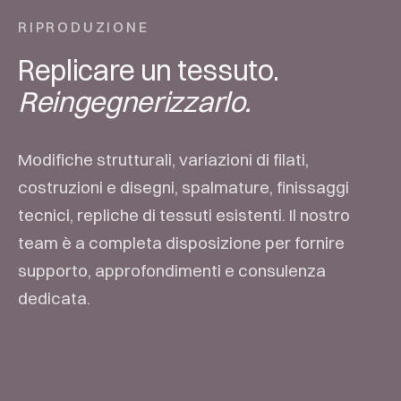
RIPRODUZIONE
Replicare un tessuto.
Reingegnerizzarlo.
Modifiche strutturali, variazioni di filati,
costruzioni e disegni, spalmature, finissaggi
tecnici, repliche di tessuti esistenti. Il nostro
team è a completa disposizione per fornire
supporto, approfondimenti e consulenza
dedicata.