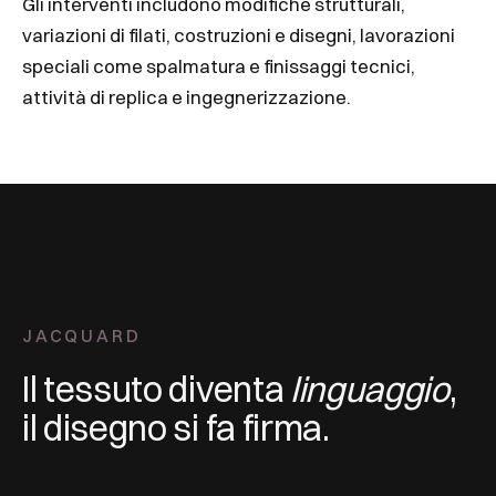
Gli interventi includono modifiche strutturali,
variazioni di filati, costruzioni e disegni, lavorazioni
speciali come spalmatura e finissaggi tecnici,
attività di replica e ingegnerizzazione.
JACQUARD
Il tessuto diventa
linguaggio
,
il disegno si fa firma.