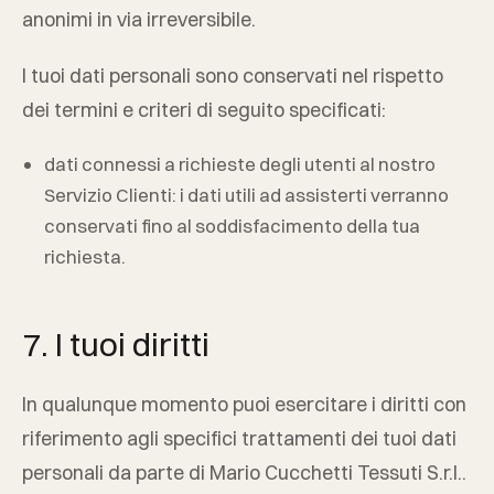
anonimi in via irreversibile.
I tuoi dati personali sono conservati nel rispetto
dei termini e criteri di seguito specificati:
dati connessi a richieste degli utenti al nostro
Servizio Clienti: i dati utili ad assisterti verranno
conservati fino al soddisfacimento della tua
richiesta.
7. I tuoi diritti
In qualunque momento puoi esercitare i diritti con
riferimento agli specifici trattamenti dei tuoi dati
personali da parte di
Mario Cucchetti Tessuti S.r.l.
.