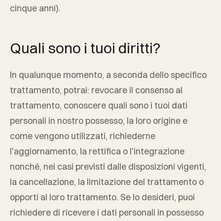
cinque anni).
Quali sono i tuoi diritti?
In qualunque momento, a seconda dello specifico
trattamento, potrai: revocare il consenso al
trattamento, conoscere quali sono i tuoi dati
personali in nostro possesso, la loro origine e
come vengono utilizzati, richiederne
l'aggiornamento, la rettifica o l'integrazione
nonché, nei casi previsti dalle disposizioni vigenti,
la cancellazione, la limitazione del trattamento o
opporti al loro trattamento. Se lo desideri, puoi
richiedere di ricevere i dati personali in possesso