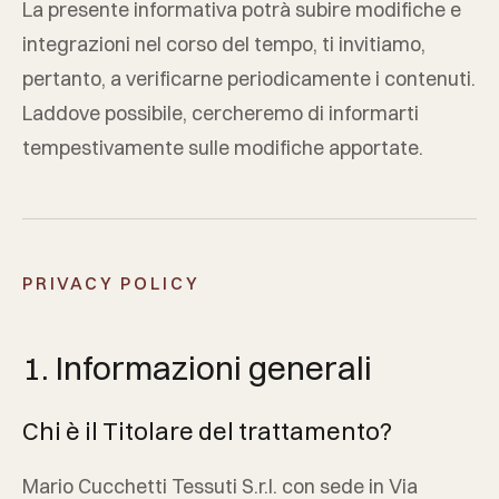
La presente informativa potrà subire modifiche e
integrazioni nel corso del tempo, ti invitiamo,
pertanto, a verificarne periodicamente i contenuti.
Laddove possibile, cercheremo di informarti
tempestivamente sulle modifiche apportate.
PRIVACY POLICY
1. Informazioni generali
Chi è il Titolare del trattamento?
Mario Cucchetti Tessuti S.r.l.
con sede in
Via