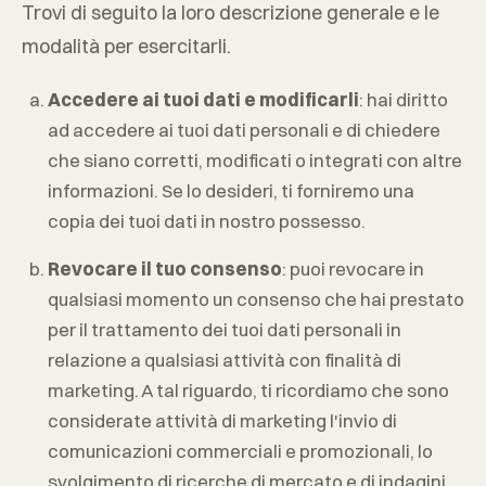
Trovi di seguito la loro descrizione generale e le
modalità per esercitarli.
Accedere ai tuoi dati e modificarli
: hai diritto
ad accedere ai tuoi dati personali e di chiedere
che siano corretti, modificati o integrati con altre
informazioni. Se lo desideri, ti forniremo una
copia dei tuoi dati in nostro possesso.
Revocare il tuo consenso
: puoi revocare in
qualsiasi momento un consenso che hai prestato
per il trattamento dei tuoi dati personali in
relazione a qualsiasi attività con finalità di
marketing. A tal riguardo, ti ricordiamo che sono
considerate attività di marketing l'invio di
comunicazioni commerciali e promozionali, lo
svolgimento di ricerche di mercato e di indagini