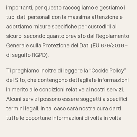
importanti, per questo raccogliamo e gestiamo i
tuoi dati personali con la massima attenzione e
adottiamo misure specifiche per custodirli al
sicuro, secondo quanto previsto dal Regolamento
Generale sulla Protezione dei Dati (EU 679/2016 –
di seguito RGPD).
Ti preghiamo inoltre di leggere la “Cookie Policy”
del Sito, che contengono dettagliate informazioni
in merito alle condizioni relative ai nostri servizi.
Alcuni servizi possono essere soggetti a specifici
termini legali, in tal caso sarà nostra cura darti
tutte le opportune informazioni di volta in volta.