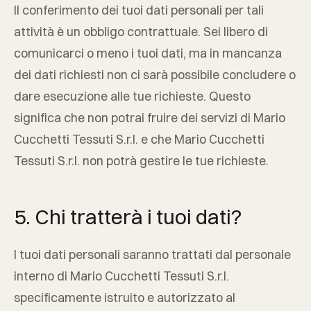
Il conferimento dei tuoi dati personali per tali
attività è un obbligo contrattuale. Sei libero di
comunicarci o meno i tuoi dati, ma in mancanza
dei dati richiesti non ci sarà possibile concludere o
dare esecuzione alle tue richieste. Questo
significa che non potrai fruire dei servizi di
Mario
Cucchetti Tessuti S.r.l.
e che
Mario Cucchetti
Tessuti S.r.l.
non potrà gestire le tue richieste.
5. Chi tratterà i tuoi dati?
I tuoi dati personali saranno trattati dal personale
interno di
Mario Cucchetti Tessuti S.r.l.
specificamente istruito e autorizzato al