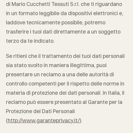
di
Mario Cucchetti Tessuti S.r.l.
che ti riguardano
in un formato leggibile da dispositivi elettronici e,
laddove tecnicamente possibile, potremo
trasferire i tuoi dati direttamente a un soggetto
terzo da te indicato.
Se ritieni che il trattamento dei tuoi dati personali
sia stato svolto in maniera illegittima, puoi
presentare un reclamo a una delle autorità di
controllo competenti per il rispetto delle norme in
materia di protezione dei dati personali. In Italia, il
reclamo può essere presentato al Garante per la
Protezione dei Dati Personali
(
http://www.garanteprivacy.it/
).