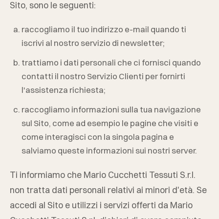
Sito, sono le seguenti:
raccogliamo il tuo indirizzo e-mail quando ti
iscrivi al nostro servizio di newsletter;
trattiamo i dati personali che ci fornisci quando
contatti il nostro Servizio Clienti per fornirti
l'assistenza richiesta;
raccogliamo informazioni sulla tua navigazione
sul Sito, come ad esempio le pagine che visiti e
come interagisci con la singola pagina e
salviamo queste informazioni sui nostri server.
Ti informiamo che
Mario Cucchetti Tessuti S.r.l.
non tratta dati personali relativi ai minori d'età. Se
accedi al Sito e utilizzi i servizi offerti da
Mario