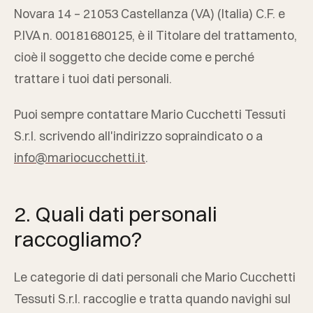
Novara 14
–
21053
Castellanza
(
VA
) (
Italia
) C.F. e
P.IVA n.
00181680125
, è il Titolare del trattamento,
cioè il soggetto che decide come e perché
trattare i tuoi dati personali.
Puoi sempre contattare
Mario Cucchetti Tessuti
S.r.l.
scrivendo all'indirizzo sopraindicato o a
info@mariocucchetti.it
.
2. Quali dati personali
raccogliamo?
Le categorie di dati personali che
Mario Cucchetti
Tessuti S.r.l.
raccoglie e tratta quando navighi sul