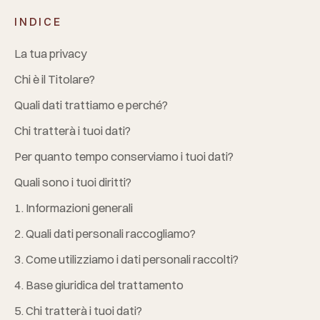
INDICE
La tua privacy
Chi è il Titolare?
Quali dati trattiamo e perché?
Chi tratterà i tuoi dati?
Per quanto tempo conserviamo i tuoi dati?
Quali sono i tuoi diritti?
1. Informazioni generali
2. Quali dati personali raccogliamo?
3. Come utilizziamo i dati personali raccolti?
4. Base giuridica del trattamento
5. Chi tratterà i tuoi dati?