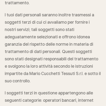
trattamento.
I tuoi dati personali saranno inoltre trasmessi a
soggetti terzi di cui ci avvaliamo per fornire i
nostri servizi; tali soggetti sono stati
adeguatamente selezionati e offrono idonea
garanzia del rispetto delle norme in materia di
trattamento di dati personali. Questi soggetti
sono stati designati responsabili del trattamento
e svolgono la loro attività secondo le istruzioni
impartite da
Mario Cucchetti Tessuti S.r.l.
e sotto il
suo controllo.
I soggetti terzi in questione appartengono alle
seguenti categorie: operatori bancari, internet