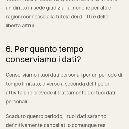
un diritto in sede giudiziaria, nonché per altre
ragioni connesse alla tutela dei diritti e delle
libertà altrui.
6. Per quanto tempo
conserviamo i dati?
Conserviamo i tuoi dati personali per un periodo di
tempo limitato, diverso a seconda del tipo di
attività che prevede il trattamento dei tuoi dati
personali.
Scaduto questo periodo, i tuoi dati saranno
definitivamente cancellati o comunque resi