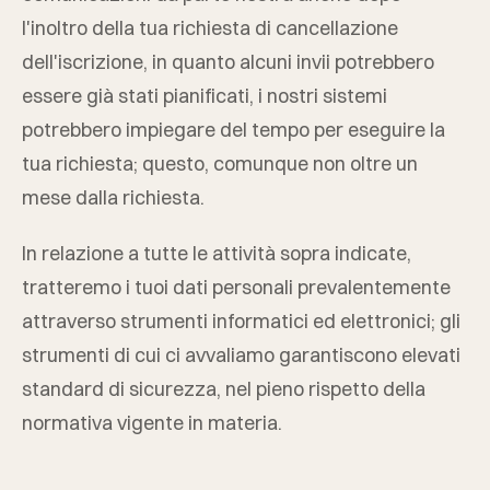
l'inoltro della tua richiesta di cancellazione
dell'iscrizione, in quanto alcuni invii potrebbero
essere già stati pianificati, i nostri sistemi
potrebbero impiegare del tempo per eseguire la
tua richiesta; questo, comunque non oltre un
mese dalla richiesta.
In relazione a tutte le attività sopra indicate,
tratteremo i tuoi dati personali prevalentemente
attraverso strumenti informatici ed elettronici; gli
strumenti di cui ci avvaliamo garantiscono elevati
standard di sicurezza, nel pieno rispetto della
normativa vigente in materia.