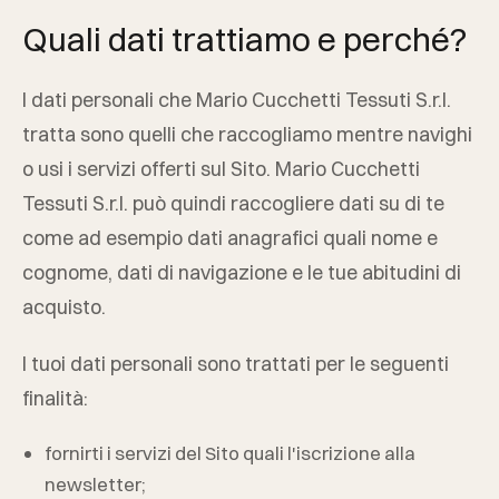
Quali dati trattiamo e perché?
I dati personali che
Mario Cucchetti Tessuti S.r.l.
tratta sono quelli che raccogliamo mentre navighi
o usi i servizi offerti sul Sito.
Mario Cucchetti
Tessuti S.r.l.
può quindi raccogliere dati su di te
come ad esempio dati anagrafici quali nome e
cognome, dati di navigazione e le tue abitudini di
acquisto.
I tuoi dati personali sono trattati per le seguenti
finalità:
fornirti i servizi del Sito quali l'iscrizione alla
newsletter;