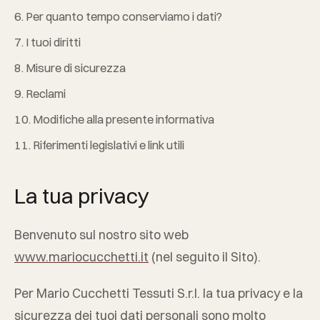
6. Per quanto tempo conserviamo i dati?
7. I tuoi diritti
8. Misure di sicurezza
9. Reclami
10. Modifiche alla presente informativa
11. Riferimenti legislativi e link utili
La tua privacy
Benvenuto sul nostro sito web
www.mariocucchetti.it
(nel seguito il Sito).
Per
Mario Cucchetti Tessuti S.r.l.
la tua privacy e la
sicurezza dei tuoi dati personali sono molto