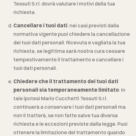
Tessuti S.r.l.
dovrà valutare i motivi della tua
richiesta.
Cancellare i tuoi dati
: nei casi previsti dalla
normativa vigente puoi chiedere la cancellazione
dei tuoi dati personali. Ricevuta e vagliata la tua
richiesta, se legittima sarà nostra cura cessare
tempestivamente il trattamento e cancellare i
tuoi dati personali.
Chiedere che il trattamento dei tuoi dati
personali sia temporaneamente limitato
: in
tale ipotesi
Mario Cucchetti Tessuti S.r.l.
continuerà a conservare i tuoi dati personali ma
non li tratterà, se non fatte salve tua diversa
richiesta e le eccezioni previste dalla legge. Puoi
ottenere la limitazione del trattamento quando