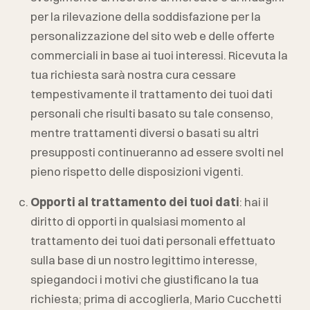
per la rilevazione della soddisfazione per la
personalizzazione del sito web e delle offerte
commerciali in base ai tuoi interessi. Ricevuta la
tua richiesta sarà nostra cura cessare
tempestivamente il trattamento dei tuoi dati
personali che risulti basato su tale consenso,
mentre trattamenti diversi o basati su altri
presupposti continueranno ad essere svolti nel
pieno rispetto delle disposizioni vigenti.
Opporti al trattamento dei tuoi dati
: hai il
diritto di opporti in qualsiasi momento al
trattamento dei tuoi dati personali effettuato
sulla base di un nostro legittimo interesse,
spiegandoci i motivi che giustificano la tua
richiesta; prima di accoglierla,
Mario Cucchetti