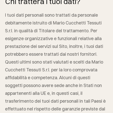
Chi tratterà i tuoi dati?
I tuoi dati personali sono trattati da personale
debitamente istruito di
Mario Cucchetti Tessuti
S.r.l.
in qualità di Titolare del trattamento. Per
esigenze organizzative e funzionali relative alla
prestazione dei servizi sul Sito, inoltre, i tuoi dati
potrebbero essere trattati dai nostri fornitori.
Questi ultimi sono stati valutati e scelti da
Mario
Cucchetti Tessuti S.r.l.
per la loro comprovata
affidabilità e competenza. Alcuni di questi
soggetti possono avere sede anche in Stati non
appartenenti alla UE e, in questi casi, il
trasferimento dei tuoi dati personali in tali Paesi è
effettuato nel rispetto delle garanzie previste dal