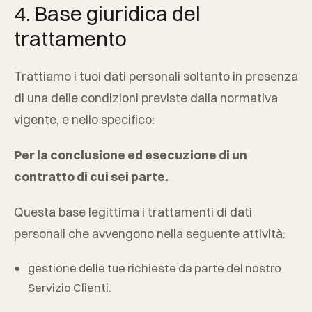
4. Base giuridica del
trattamento
Trattiamo i tuoi dati personali soltanto in presenza
di una delle condizioni previste dalla normativa
vigente, e nello specifico:
Per la conclusione ed esecuzione di un
contratto di cui sei parte.
Questa base legittima i trattamenti di dati
personali che avvengono nella seguente attività:
gestione delle tue richieste da parte del nostro
Servizio Clienti.