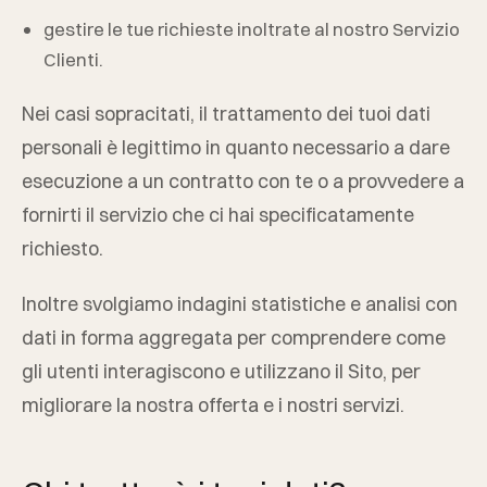
gestire le tue richieste inoltrate al nostro Servizio
Clienti.
Nei casi sopracitati, il trattamento dei tuoi dati
personali è legittimo in quanto necessario a dare
esecuzione a un contratto con te o a provvedere a
fornirti il servizio che ci hai specificatamente
richiesto.
Inoltre svolgiamo indagini statistiche e analisi con
dati in forma aggregata per comprendere come
gli utenti interagiscono e utilizzano il Sito, per
migliorare la nostra offerta e i nostri servizi.