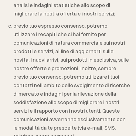
analisi e indagini statistiche allo scopo di
migliorare la nostra offerta e i nostri servizi;
previo tuo espresso consenso, potremo
utilizzare i recapiti che ci hai fornito per
comunicazioni di natura commerciale sui nostri
prodotti e servizi, al fine di aggiornarti sulle
novità, i nuovi arrivi, sui prodotti in esclusiva, sulle
nostre offerte e promozioni. Inoltre, sempre
previo tuo consenso, potremo utilizzare i tuoi
contatti nell'ambito dello svolgimento di ricerche
di mercato e indagini per la rilevazione della
soddisfazione allo scopo di migliorare i nostri
servizi e il rapporto con i nostri utenti. Queste
comunicazioni avverranno esclusivamente con
le modalità da te prescelte (via e-mail, SMS,