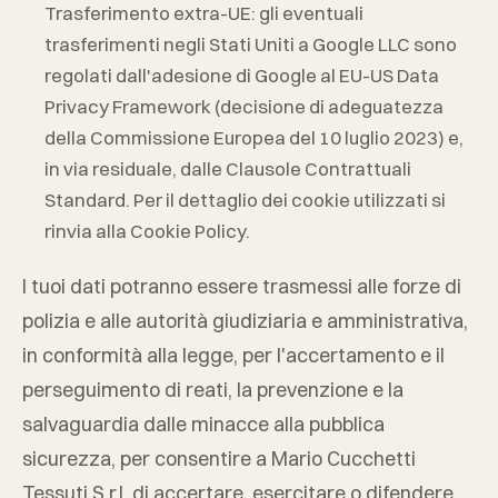
Trasferimento extra-UE: gli eventuali
trasferimenti negli Stati Uniti a Google LLC sono
regolati dall'adesione di Google al EU-US Data
Privacy Framework (decisione di adeguatezza
della Commissione Europea del 10 luglio 2023) e,
in via residuale, dalle Clausole Contrattuali
Standard. Per il dettaglio dei cookie utilizzati si
rinvia alla Cookie Policy.
I tuoi dati potranno essere trasmessi alle forze di
polizia e alle autorità giudiziaria e amministrativa,
in conformità alla legge, per l'accertamento e il
perseguimento di reati, la prevenzione e la
salvaguardia dalle minacce alla pubblica
sicurezza, per consentire a
Mario Cucchetti
Tessuti S.r.l.
di accertare, esercitare o difendere