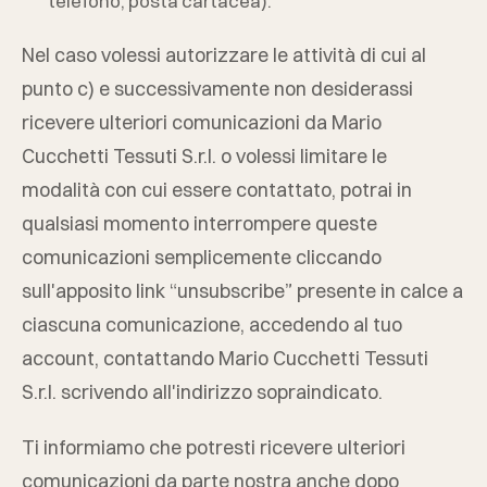
telefono, posta cartacea).
Nel caso volessi autorizzare le attività di cui al
punto c) e successivamente non desiderassi
ricevere ulteriori comunicazioni da
Mario
Cucchetti Tessuti S.r.l.
o volessi limitare le
modalità con cui essere contattato, potrai in
qualsiasi momento interrompere queste
comunicazioni semplicemente cliccando
sull'apposito link “unsubscribe” presente in calce a
ciascuna comunicazione, accedendo al tuo
account, contattando
Mario Cucchetti Tessuti
S.r.l.
scrivendo all'indirizzo sopraindicato.
Ti informiamo che potresti ricevere ulteriori
comunicazioni da parte nostra anche dopo