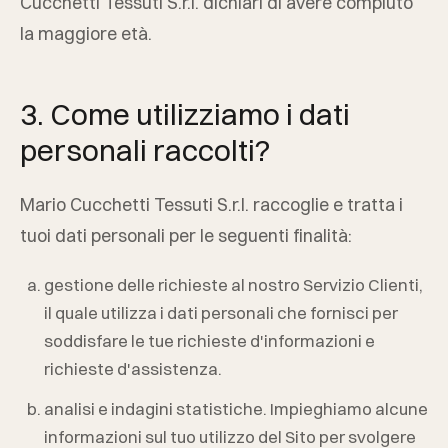
Cucchetti Tessuti S.r.l.
dichiari di avere compiuto
la maggiore età.
3. Come utilizziamo i dati
personali raccolti?
Mario Cucchetti Tessuti S.r.l.
raccoglie e tratta i
tuoi dati personali per le seguenti finalità:
gestione delle richieste al nostro Servizio Clienti,
il quale utilizza i dati personali che fornisci per
soddisfare le tue richieste d'informazioni e
richieste d'assistenza.
analisi e indagini statistiche. Impieghiamo alcune
informazioni sul tuo utilizzo del Sito per svolgere