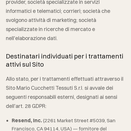
provider, società specializzate in servizi
informatici e telematici; corrieri; società che
svolgono attività di marketing; società
specializzate in ricerche di mercato e
nell'elaborazione dati.
Destinatari individuati per i trattamenti
attivi sul Sito
Allo stato, per i trattamenti effettuati attraverso il
Sito
Mario Cucchetti Tessuti S.r.l.
si avvale dei
seguenti responsabili esterni, designati ai sensi
dell'art. 28 GDPR:
Resend, Inc.
(2261 Market Street #5039, San
Francisco, CA 94114, USA) — fornitore del