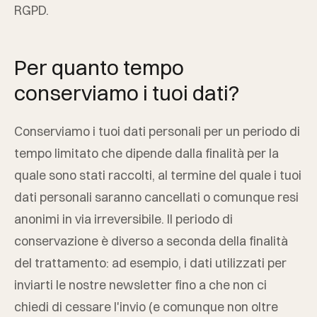
RGPD.
Per quanto tempo
conserviamo i tuoi dati?
Conserviamo i tuoi dati personali per un periodo di
tempo limitato che dipende dalla finalità per la
quale sono stati raccolti, al termine del quale i tuoi
dati personali saranno cancellati o comunque resi
anonimi in via irreversibile. Il periodo di
conservazione è diverso a seconda della finalità
del trattamento: ad esempio, i dati utilizzati per
inviarti le nostre newsletter fino a che non ci
chiedi di cessare l'invio (e comunque non oltre