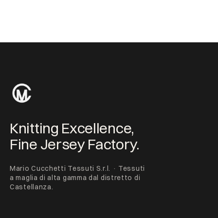
Knitting Excellence,
Fine Jersey Factory.
Mario Cucchetti Tessuti S.r.l. · Tessuti
a maglia di alta gamma dal distretto di
Castellanza.