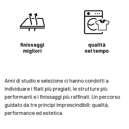
finissaggi
qualità
migliori
nel tempo
Anni di studio e selezione ci hanno condotti a
individuare i filati più pregiati, le strutture più
performanti e i finissaggi più raffinati. Un percorso
guidato da tre principi imprescindibili: qualità,
performance ed estetica.