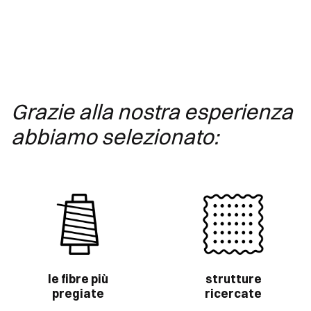
Grazie alla nostra esperienza
abbiamo selezionato:
le fibre più
strutture
pregiate
ricercate